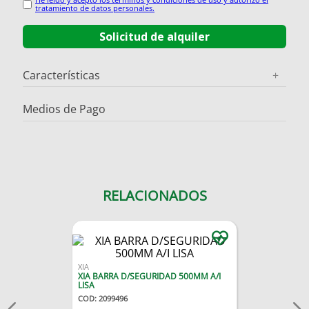
tratamiento de datos personales.
Solicitud de alquiler
Características
+
Medios de Pago
RELACIONADOS
XIA
XIA BARRA D/SEGURIDAD 500MM A/I
LISA
COD
:
2099496