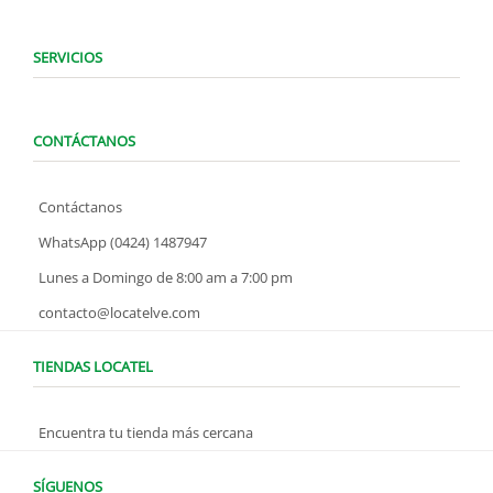
SERVICIOS
CONTÁCTANOS
Contáctanos
WhatsApp (0424) 1487947
Lunes a Domingo de 8:00 am a 7:00 pm
contacto@locatelve.com
TIENDAS LOCATEL
Encuentra tu tienda más cercana
SÍGUENOS