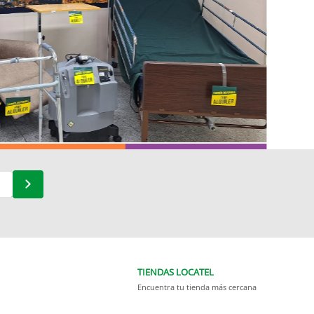
TIENDAS LOCATEL
Encuentra tu tienda más cercana