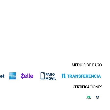
MEDIOS DE PAGO
CERTIFICACIONES