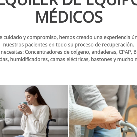
MÉDICOS
de cuidado y compromiso, hemos creado una experiencia ú
nuestros pacientes en todo su proceso de recuperación.
 necesitas: Concentradores de oxÍgeno, andaderas, CPAP, BiP
das, humidificadores, camas eléctricas, bastones y mucho 