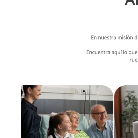
En nuestra misión 
Encuentra aquí lo que
rue