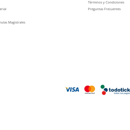
Términos y Condiciones
erial
Preguntas Frecuentes
ulas Magistrales