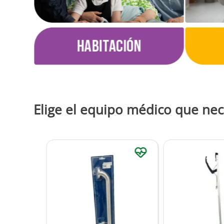
Elige el equipo médico que nec