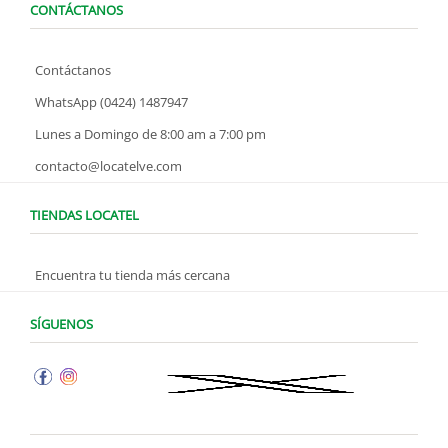
CONTÁCTANOS
Contáctanos
WhatsApp (0424) 1487947
Lunes a Domingo de 8:00 am a 7:00 pm
contacto@locatelve.com
TIENDAS LOCATEL
Encuentra tu tienda más cercana
SÍGUENOS