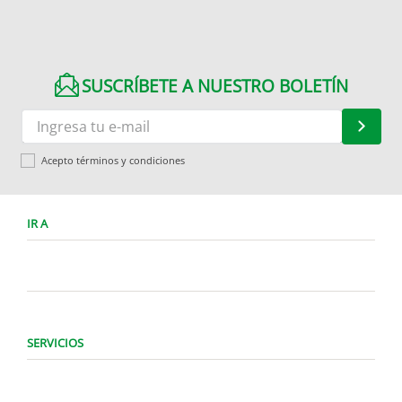
SUSCRÍBETE A NUESTRO BOLETÍN
Acepto términos y condiciones
IR A
SERVICIOS