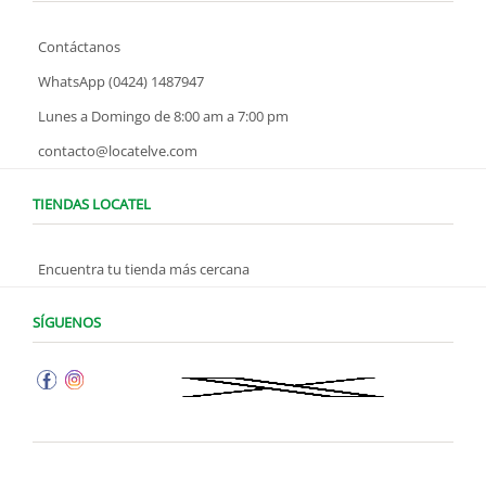
Contáctanos
WhatsApp (0424) 1487947
Lunes a Domingo de 8:00 am a 7:00 pm
contacto@locatelve.com
TIENDAS LOCATEL
Encuentra tu tienda más cercana
SÍGUENOS