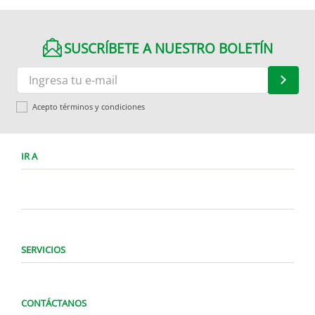
SUSCRÍBETE A NUESTRO BOLETÍN
Acepto términos y condiciones
IR A
SERVICIOS
CONTÁCTANOS