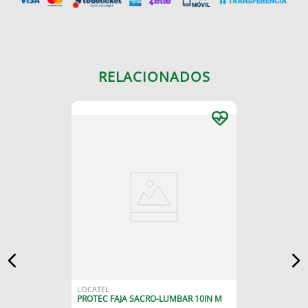
RELACIONADOS
LOCATEL
PROTEC FAJA SACRO-LUMBAR 10IN M