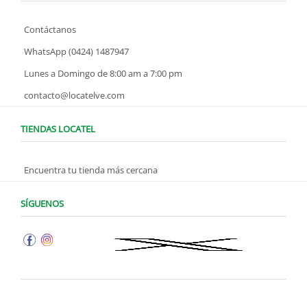
Contáctanos
WhatsApp (0424) 1487947
Lunes a Domingo de 8:00 am a 7:00 pm
contacto@locatelve.com
TIENDAS LOCATEL
Encuentra tu tienda más cercana
SÍGUENOS