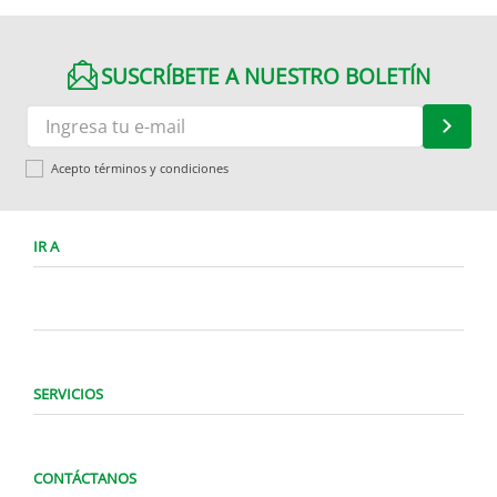
SUSCRÍBETE A NUESTRO BOLETÍN
Acepto términos y condiciones
IR A
SERVICIOS
CONTÁCTANOS