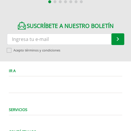
SUSCRÍBETE A NUESTRO BOLETÍN
Acepto términos y condiciones
IR A
SERVICIOS