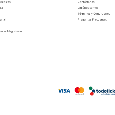
 Médicos
Contáctanos
ca
Quiénes somos
Términos y Condiciones
erial
Preguntas Frecuentes
ulas Magistrales