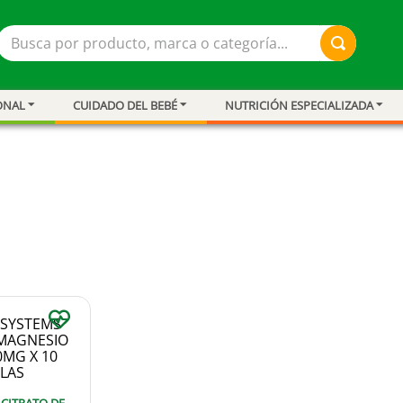
Busca por producto, marca o categoría...
ONAL
CUIDADO DEL BEBÉ
NUTRICIÓN ESPECIALIZADA
ar
resión