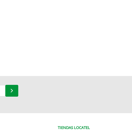
TIENDAS LOCATEL