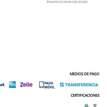
Encuentra tu tienda más cercana
MEDIOS DE PAGO
CERTIFICACIONES