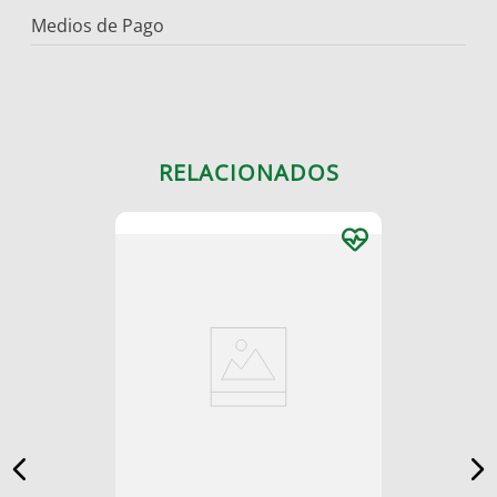
Medios de Pago
RELACIONADOS