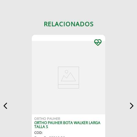
RELACIONADOS
ORTHO PAUHER
ORTHO PAUHER BOTA WALKER LARGA
TALLA S
COD
: