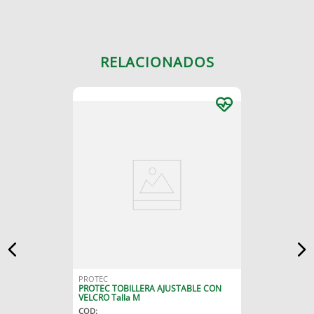
RELACIONADOS
PROTEC
PROTEC TOBILLERA AJUSTABLE CON
VELCRO Talla M
COD
: