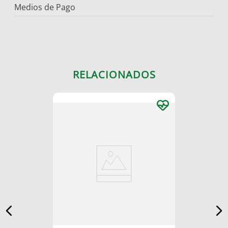
Medios de Pago
RELACIONADOS