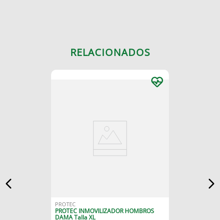
RELACIONADOS
PROTEC
PROTEC INMOVILIZADOR HOMBROS
DAMA Talla XL