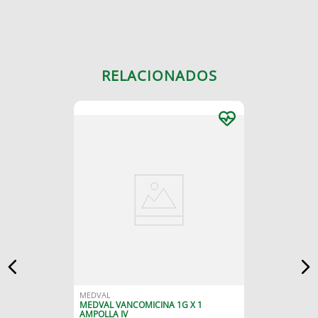
RELACIONADOS
MEDVAL
MEDVAL VANCOMICINA 1G X 1
AMPOLLA IV