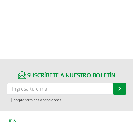
SUSCRÍBETE A NUESTRO BOLETÍN
Acepto términos y condiciones
IR A