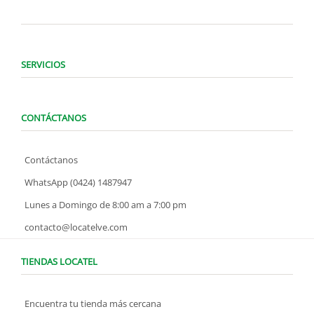
SERVICIOS
CONTÁCTANOS
Contáctanos
WhatsApp (0424) 1487947
Lunes a Domingo de 8:00 am a 7:00 pm
contacto@locatelve.com
TIENDAS LOCATEL
Encuentra tu tienda más cercana