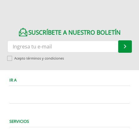
SUSCRÍBETE A NUESTRO BOLETÍN
Acepto términos y condiciones
IR A
SERVICIOS