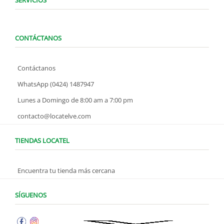
SERVICIOS
CONTÁCTANOS
Contáctanos
WhatsApp (0424) 1487947
Lunes a Domingo de 8:00 am a 7:00 pm
contacto@locatelve.com
TIENDAS LOCATEL
Encuentra tu tienda más cercana
SÍGUENOS