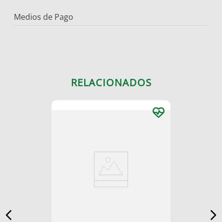
Medios de Pago
RELACIONADOS