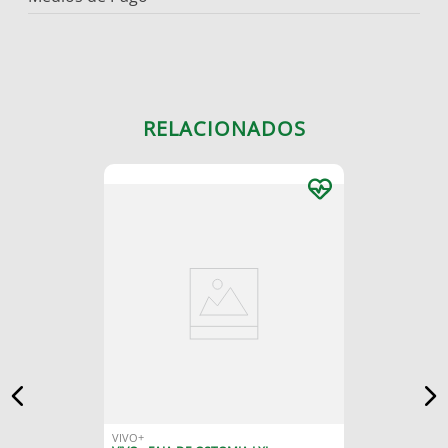
RELACIONADOS
VIVO+