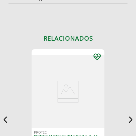
RELACIONADOS
PROTEC