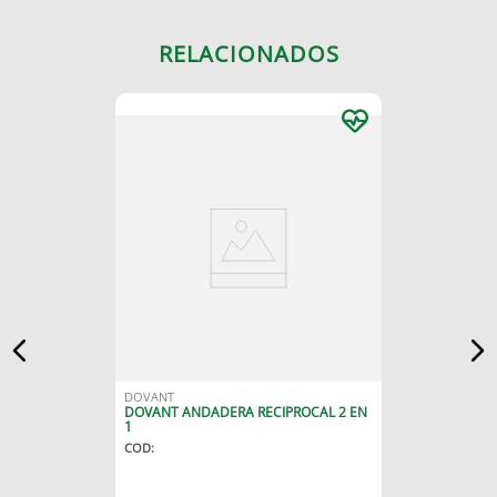
RELACIONADOS
DOVANT
DOVANT ANDADERA RECIPROCAL 2 EN
1
COD
: