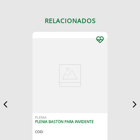
RELACIONADOS
PLENIA
PLENIA BASTÓN PARA INVIDENTE
COD
: