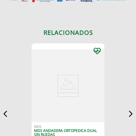
RELACIONADOS
MDS
MDS ANDADERA ORTOPEDICA DUAL
SIN RUEDAS