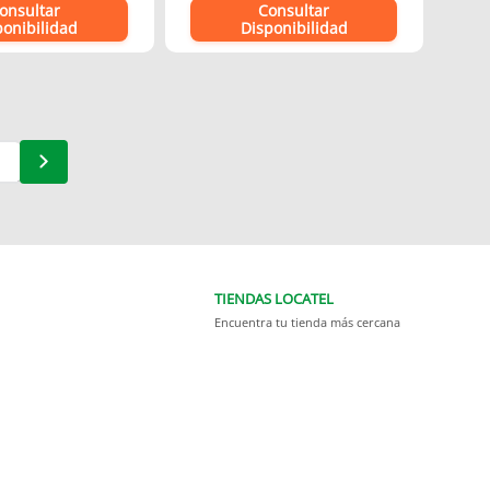
onsultar
Consultar
ponibilidad
Disponibilidad
TIENDAS LOCATEL
Encuentra tu tienda más cercana