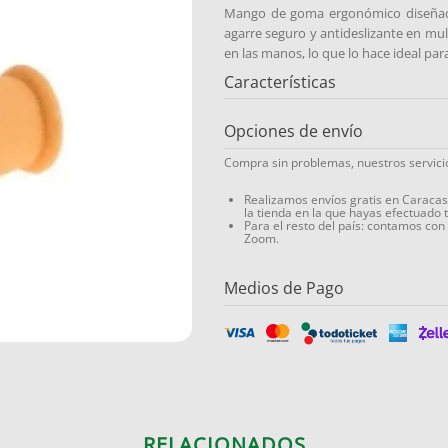
Mango de goma ergonómico diseñad
agarre seguro y antideslizante en mul
en las manos, lo que lo hace ideal pa
Características
Opciones de envío
Compra sin problemas, nuestros servic
Realizamos envíos gratis en Caraca
la tienda en la que hayas efectuado 
Para el resto del país: contamos con
Zoom.
Medios de Pago
RELACIONADOS