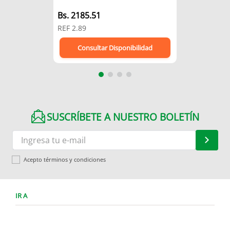
Bs.
2185.51
REF
2.89
Consultar Disponibilidad
SUSCRÍBETE A NUESTRO BOLETÍN
Acepto términos y condiciones
IR A