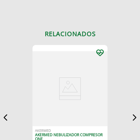
RELACIONADOS
AKERMED
AKERMED NEBULIZADOR COMPRESOR
ONE