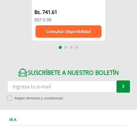
Bs.
741.61
REF
0.98
Consultar Disponibilidad
SUSCRÍBETE A NUESTRO BOLETÍN
Acepto términos y condiciones
IR A