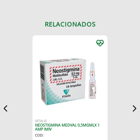
RELACIONADOS
VITALIS
NEOSTIGMINA MEDVAL 0,5MGMLX 1
AMP IMIV
COD
: