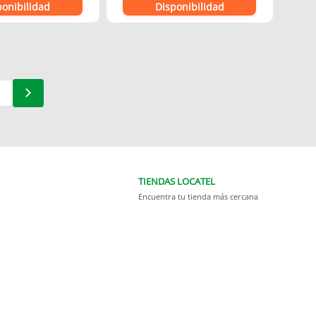
ponibilidad
Disponibilidad
TIENDAS LOCATEL
Encuentra tu tienda más cercana