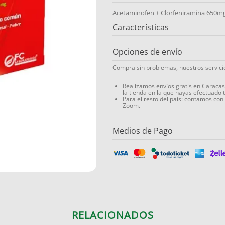
Acetaminofen + Clorfeniramina 650m
Características
Opciones de envío
Compra sin problemas, nuestros servic
Realizamos envíos gratis en Caraca
la tienda en la que hayas efectuado 
Para el resto del país: contamos con
Zoom.
Medios de Pago
RELACIONADOS