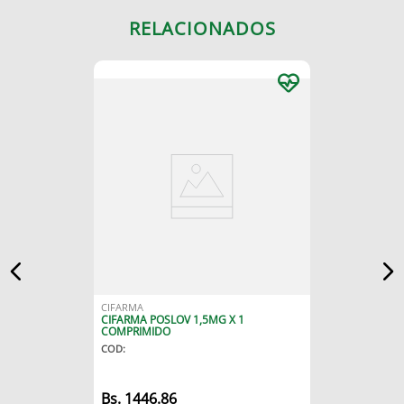
RELACIONADOS
CIFARMA
CIFARMA POSLOV 1,5MG X 1
COMPRIMIDO
COD
:
Bs.
1446.86