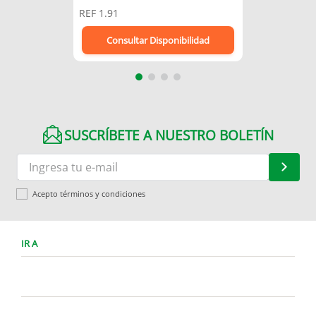
REF
1.91
Consultar Disponibilidad
SUSCRÍBETE A NUESTRO BOLETÍN
Acepto términos y condiciones
IR A