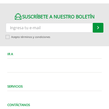
SUSCRÍBETE A NUESTRO BOLETÍN
Acepto términos y condiciones
IR A
SERVICIOS
CONTÁCTANOS