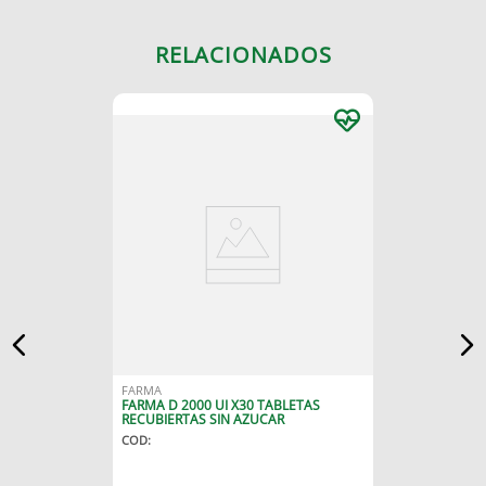
RELACIONADOS
FARMA
FARMA D 2000 UI X30 TABLETAS
RECUBIERTAS SIN AZUCAR
COD
: