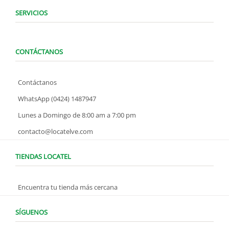
SERVICIOS
CONTÁCTANOS
Contáctanos
WhatsApp (0424) 1487947
Lunes a Domingo de 8:00 am a 7:00 pm
contacto@locatelve.com
TIENDAS LOCATEL
Encuentra tu tienda más cercana
SÍGUENOS