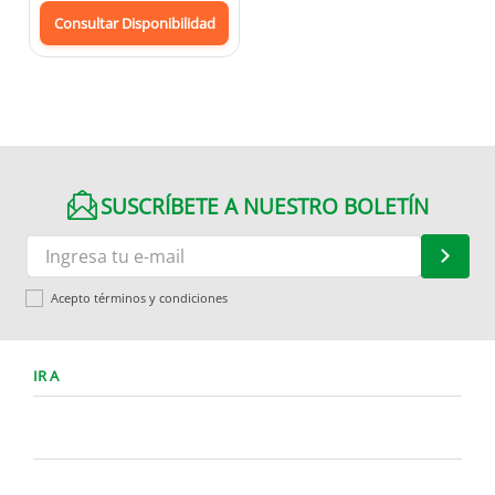
Consultar Disponibilidad
SUSCRÍBETE A NUESTRO BOLETÍN
Acepto términos y condiciones
IR A