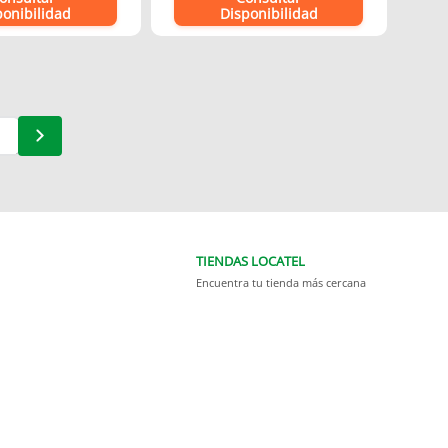
ponibilidad
Disponibilidad
TIENDAS LOCATEL
Encuentra tu tienda más cercana