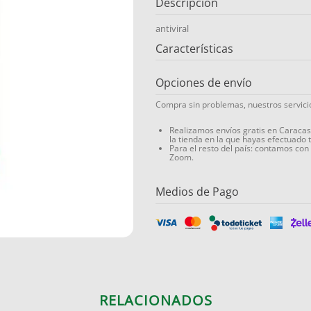
Descripción
antiviral
Características
Opciones de envío
Compra sin problemas, nuestros servic
Realizamos envíos gratis en Caraca
la tienda en la que hayas efectuado 
Para el resto del país: contamos con
Zoom.
Medios de Pago
RELACIONADOS