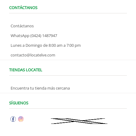
CONTÁCTANOS
Contáctanos
WhatsApp (0424) 1487947
Lunes a Domingo de 8:00 am a 7:00 pm
contacto@locatelve.com
TIENDAS LOCATEL
Encuentra tu tienda más cercana
SÍGUENOS