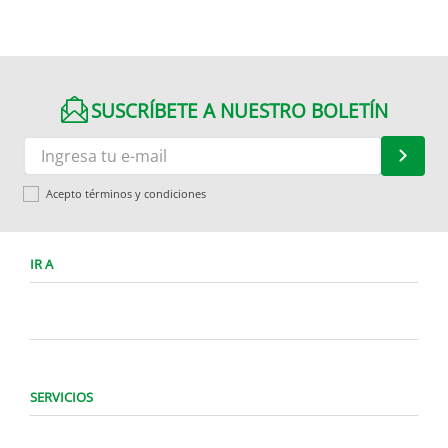
SUSCRÍBETE A NUESTRO BOLETÍN
Acepto términos y condiciones
IR A
SERVICIOS