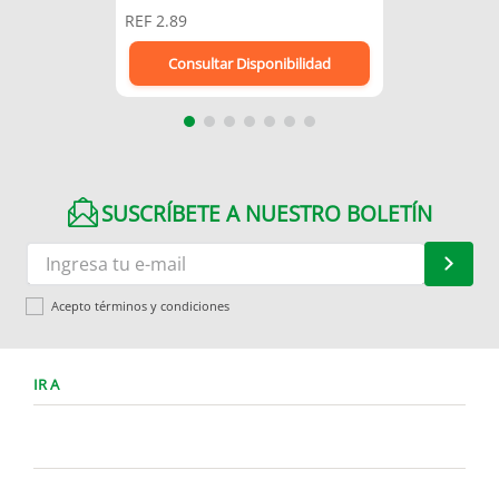
REF
2.89
Consultar Disponibilidad
SUSCRÍBETE A NUESTRO BOLETÍN
Acepto términos y condiciones
IR A