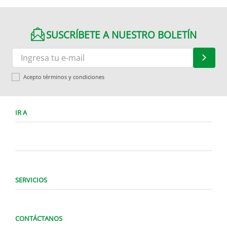
SUSCRÍBETE A NUESTRO BOLETÍN
Acepto términos y condiciones
IR A
SERVICIOS
CONTÁCTANOS