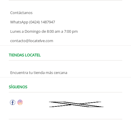
Contáctanos
WhatsApp (0424) 1487947
Lunes a Domingo de 8:00 am a 7:00 pm
contacto@locatelve.com
TIENDAS LOCATEL
Encuentra tu tienda más cercana
SÍGUENOS