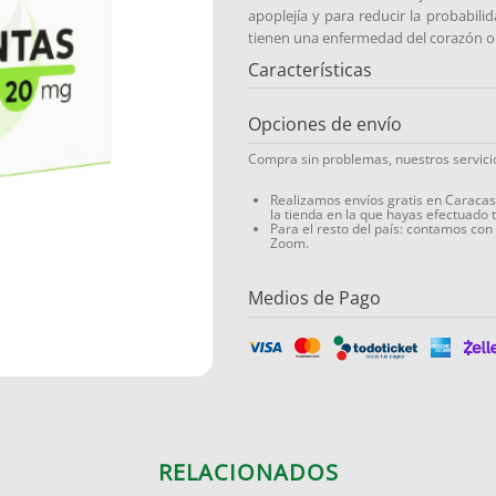
apoplejía y para reducir la probabil
tienen una enfermedad del corazón o 
Características
Opciones de envío
Compra sin problemas, nuestros servic
Realizamos envíos gratis en Caraca
la tienda en la que hayas efectuado 
Para el resto del país: contamos con
Zoom.
Medios de Pago
RELACIONADOS