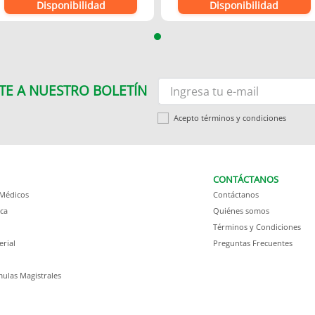
Disponibilidad
Disponibilidad
TE A NUESTRO BOLETÍN
Acepto términos y condiciones
CONTÁCTANOS
 Médicos
Contáctanos
ca
Quiénes somos
Términos y Condiciones
erial
Preguntas Frecuentes
ulas Magistrales