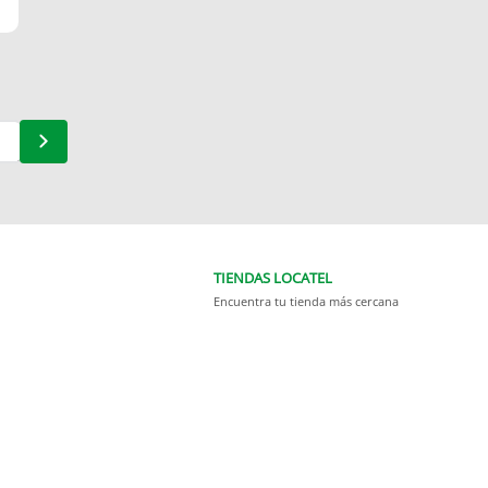
TIENDAS LOCATEL
Encuentra tu tienda más cercana