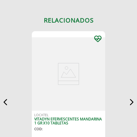
RELACIONADOS
LOCATEL
VITADYN EFERVESCENTES MANDARINA
1 GR X10 TABLETAS
COD
: