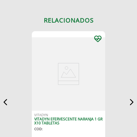
RELACIONADOS
VITADYN
VITADYN EFERVESCENTE NARANJA 1 GR
X10 TABLETAS
COD
: