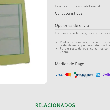
Faja de compresión abdominal
Características
Opciones de envío
Compra sin problemas, nuestros servic
Realizamos envíos gratis en Caraca
la tienda en la que hayas efectuado 
Para el resto del país: contamos con
Zoom.
Medios de Pago
RELACIONADOS