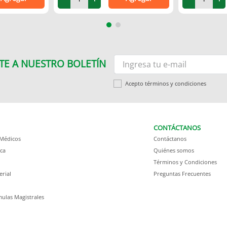
TE A NUESTRO BOLETÍN
Acepto términos y condiciones
CONTÁCTANOS
 Médicos
Contáctanos
ca
Quiénes somos
Términos y Condiciones
erial
Preguntas Frecuentes
ulas Magistrales