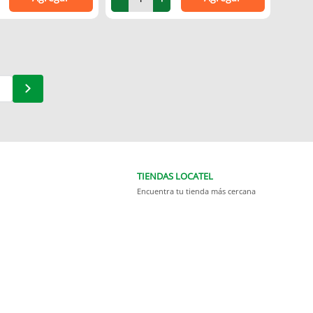
TIENDAS LOCATEL
Encuentra tu tienda más cercana