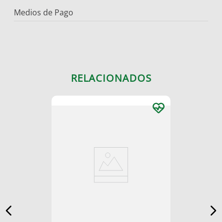
Medios de Pago
RELACIONADOS