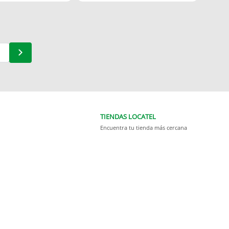
TIENDAS LOCATEL
Encuentra tu tienda más cercana