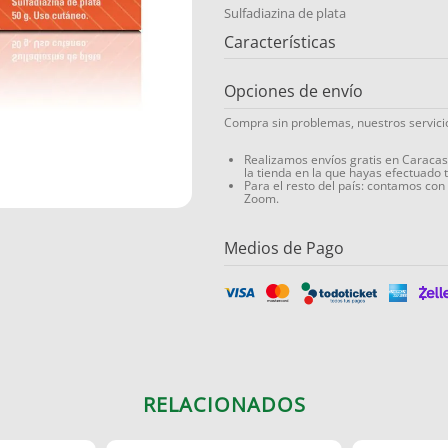
Sulfadiazina de plata
Características
Opciones de envío
Compra sin problemas, nuestros servic
Realizamos envíos gratis en Caraca
la tienda en la que hayas efectuado 
Para el resto del país: contamos con
Zoom.
Medios de Pago
RELACIONADOS