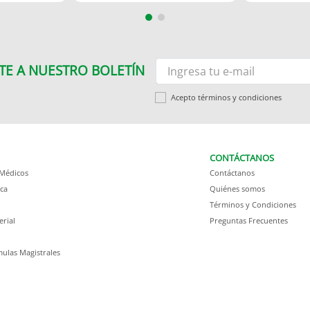
TE A NUESTRO BOLETÍN
Acepto términos y condiciones
CONTÁCTANOS
 Médicos
Contáctanos
ca
Quiénes somos
Términos y Condiciones
erial
Preguntas Frecuentes
ulas Magistrales