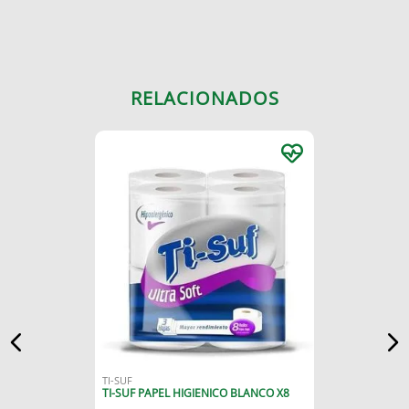
RELACIONADOS
TI-SUF
TI-SUF PAPEL HIGIENICO BLANCO X8