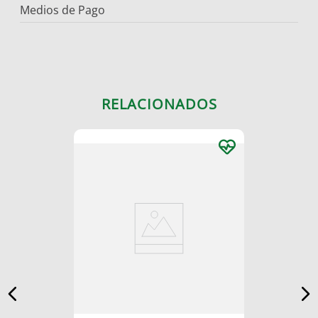
Medios de Pago
RELACIONADOS