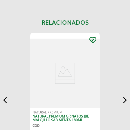
RELACIONADOS
NATURAL PREMIUM
NATURAL PREMIUM GRINATOS JBE
MALOJILLO SAB MENTA 180ML
COD
: