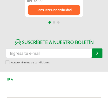
REF
45.00
Consultar Disponibilidad
SUSCRÍBETE A NUESTRO BOLETÍN
Acepto términos y condiciones
IR A