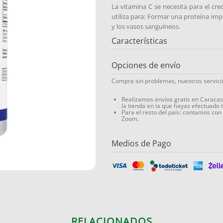
La vitamina C se necesita para el cre
utiliza para: Formar una proteína impo
y los vasos sanguíneos.
Características
Opciones de envío
Compra sin problemas, nuestros servic
Realizamos envíos gratis en Caraca
la tienda en la que hayas efectuado 
Para el resto del país: contamos con
Zoom.
Medios de Pago
RELACIONADOS