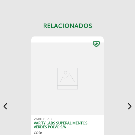
RELACIONADOS
VARITY LABS
VARITY LABS SUPERALIMENTOS
VERDES POLVO S/A
COD
: