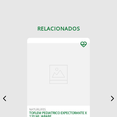
RELACIONADOS
NATURLIFES
TOFLEM PEDIATRICO EXPECTORANTE X
120 ML JARABE