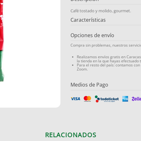
Café tostado y molido, gourmet.
Características
Opciones de envío
Compra sin problemas, nuestros servic
Realizamos envíos gratis en Caraca
la tienda en la que hayas efectuado 
Para el resto del país: contamos con
Zoom.
Medios de Pago
RELACIONADOS