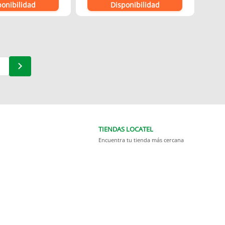
ponibilidad
Disponibilidad
TIENDAS LOCATEL
Encuentra tu tienda más cercana